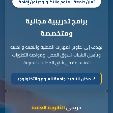
تعلن جامعة العلوم والتكنولوجيا عن إقامة
برامج تدريبية مجانية
ومتخصصة
تهدف إلى تطوير المهارات العملية والتقنية والطبية
وتأهيل الشباب لسوق العمل، ومواكبة التطورات
المتسارعة في شتى المجالات الحيوية.
📍 مكان التنفيذ: جامعة العلوم والتكنولوجيا
خريجي
الثانوية العامة