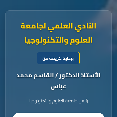
النادي العلمي لجامعة
العلوم والتكنولوجيا
برعاية كريمة من
الأستاذ الدكتور / القاسم محمد
عباس
رئيس جامعة العلوم والتكنولوجيا