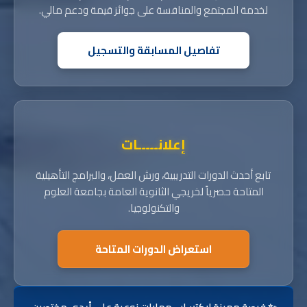
لخدمة المجتمع والمنافسة على جوائز قيمة ودعم مالي.
تفاصيل المسابقة والتسجيل
إعلانـــــات
تابع أحدث الدورات التدريبية، ورش العمل، والبرامج التأهيلية
المتاحة حصرياً لخريجي الثانوية العامة بجامعة العلوم
والتكنولوجيا.
استعراض الدورات المتاحة