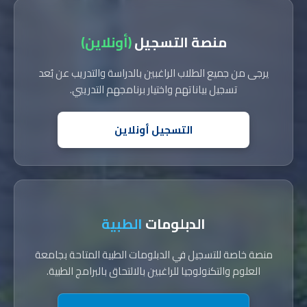
منصة التسجيل
(أونلاين)
يرجى من جميع الطلاب الراغبين بالدراسة والتدريب عن بُعد
تسجيل بياناتهم واختيار برنامجهم التدريبي.
التسجيل أونلاين
الدبلومات
الطبية
منصة خاصة للتسجيل في الدبلومات الطبية المتاحة بجامعة
العلوم والتكنولوجيا للراغبين بالالتحاق بالبرامج الطبية.