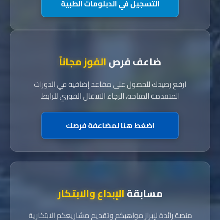
التسجيل في الدبلومات الطبية
ضاعف فرص
الفوز مجاناً
ارفع رصيدك للحصول على مقاعد إضافية في الدورات
المتقدمة المتاحة، الرجاء الانتقال الفوري للرابط.
اضغط هنا لمضاعفة فرصك
مسابقة
الإبداع والابتكار
منصة رائدة لإبراز مواهبكم وتقديم مشاريعكم الابتكارية