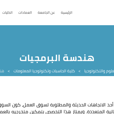
الرئيسية
عن الجامعة
العمادات
الكليات
هندسة البرمجيات
لوم والتكنولوجيا
>
كلية الحاسبات وتكنولوجيا المعلومات
>
هند
د الاتجاهات الحديثة والمطلوبة لسوق العمل، كون السوق
حياتية المتعددة. ويمتاز هذا التخصص بتمكين متخرجيه بالعم