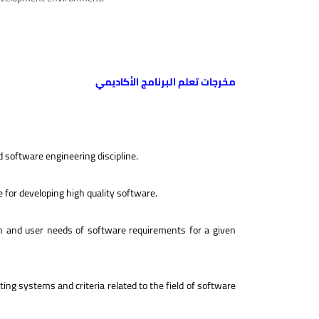
مخرجات تعلم البرنامج الأكاديمي
 software engineering discipline.
for developing high quality software.
ion and user needs of software requirements for a given
ing systems and criteria related to the field of software