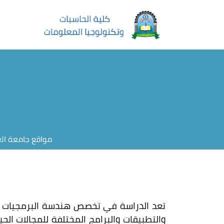
مواقع جامعة الع
تعد الدراسة في تخصص هندسة البرمجيات أح
والتطبيقات والبرامج المختلفة للمجالات ال