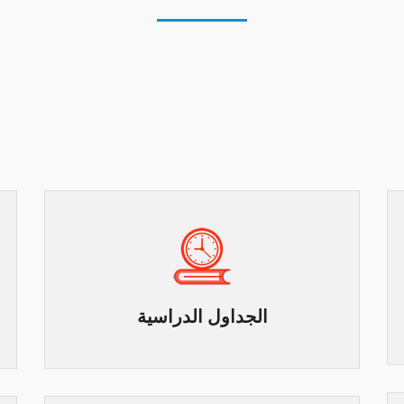
الجداول الدراسية