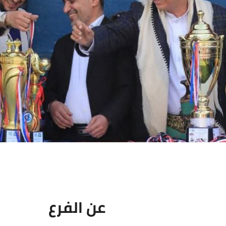
عن الفرع