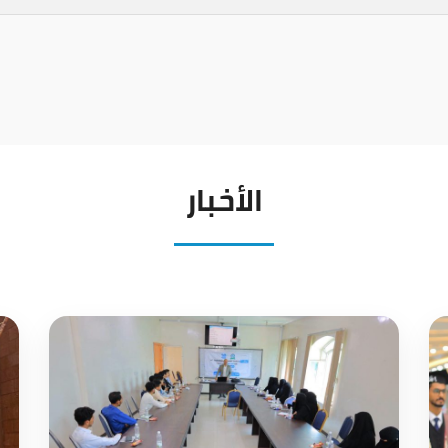
الأخبار