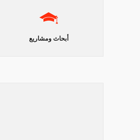
أبحاث ومشاريع