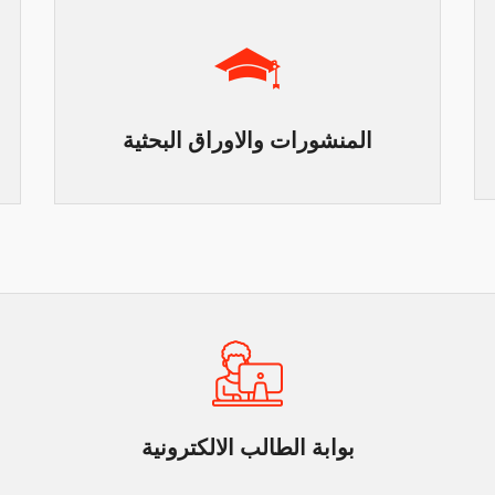
المنشورات والاوراق البحثية
بوابة الطالب الالكترونية