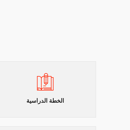
الخطة الدراسية