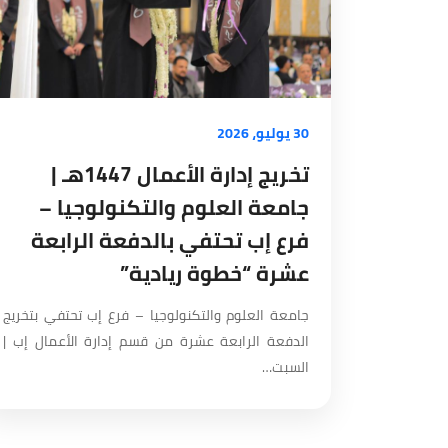
30 يوليو، 2026
تخريج إدارة الأعمال 1447هـ |
جامعة العلوم والتكنولوجيا –
فرع إب تحتفي بالدفعة الرابعة
عشرة “خطوة ريادية”
جامعة العلوم والتكنولوجيا – فرع إب تحتفي بتخريج
الدفعة الرابعة عشرة من قسم إدارة الأعمال إب |
السبت…