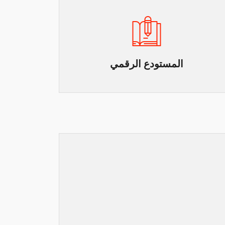
المستودع الرقمي