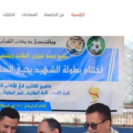
الرئيسية
عن الجامعة
العمادات
الكليات