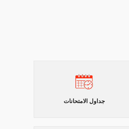
جداول الامتحانات