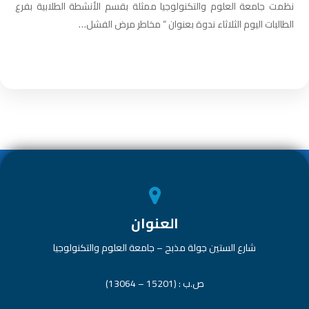
نظمت جامعة العلوم والتكنولوجيا ممثلة بقسم الأنشطة الطلابية بفرع
الطالبات اليوم الثلاثاء ندوة بعنوان ” مخاطر مرض الفشل…
العنوان
شارع الستين جولة مذبح – جامعة العلوم والتكنولوجيا
ص.ب : (15201 – 13064)