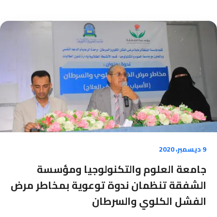
9 ديسمبر، 2020
جامعة العلوم والتكنولوجيا ومؤسسة
الشفقة تنظمان ندوة توعوية بمخاطر مرض
الفشل الكلوي والسرطان