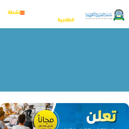
التصنيف:
الأنشطة الطلابية
جامعة العلوم والتكنولوجيا المركز الرئيسي - صنعاء
>
الأنشطة
الطلابية