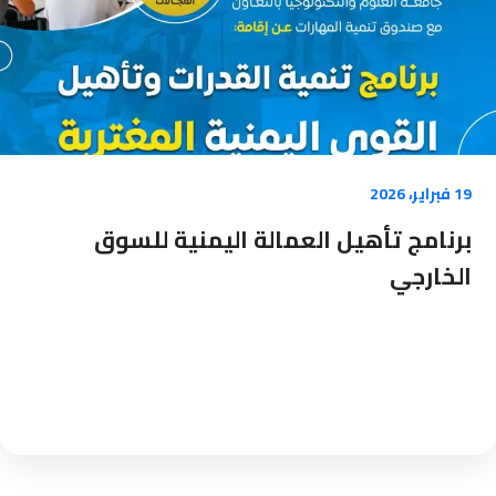
19 فبراير، 2026
برنامج تأهيل العمالة اليمنية للسوق
الخارجي