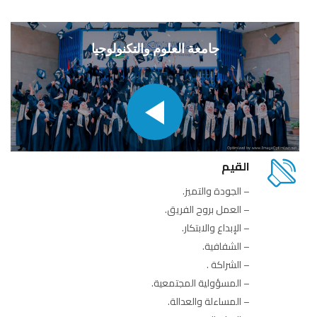
جامعة العلوم والتكنولوجيا
القيم
– الجودة والتميز.
– العمل بروح الفريق.
– الإبداع والابتكار.
– الشفافية.
– الشراكة .
– المسؤولية المجتمعية.
– المساءلة والعدالة.