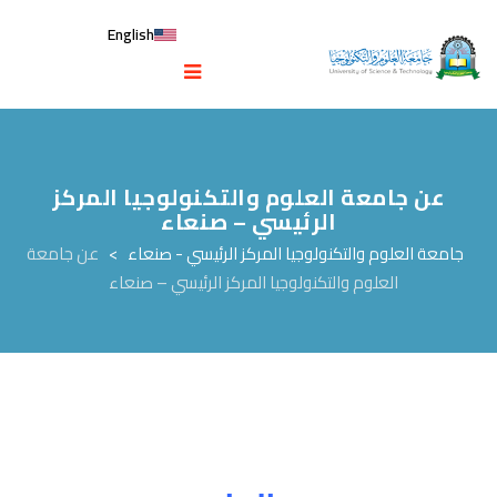
English
عن جامعة العلوم والتكنولوجيا المركز
الرئيسي – صنعاء
جامعة العلوم والتكنولوجيا المركز الرئيسي - صنعاء
>
عن جامعة
العلوم والتكنولوجيا المركز الرئيسي – صنعاء