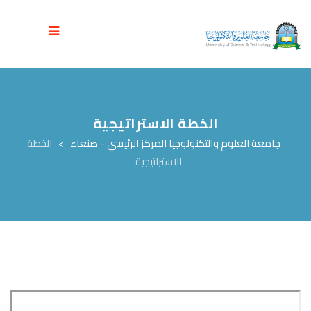
الخطة الاستراتيجية
جامعة العلوم والتكنولوجيا المركز الرئيسي - صنعاء
>
الخطة
الاستراتيجية