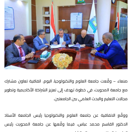
صنعاء – وقّعت جامعة العلوم والتكنولوجيا، اليوم، اتفاقية تعاون مشترك
مع جامعة المحويت، في خطوة تهدف إلى تعزيز الشراكة الأكاديمية وتطوير
مجالات التعليم والبحث العلمي بين الجامعتين.
ووقّع الاتفاقية عن جامعة العلوم والتكنولوجيا رئيس الجامعة الأستاذ
الدكتور القاسم محمد عباس، فيما وقّعها عن جامعة المحويت رئيس