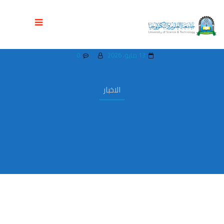
توقيع اتفاقية تعاون مشترك بين جامعة
العلوم والتكنولوجيا وجامعة المحويت
13 مايو، 2026
0
الاخبار