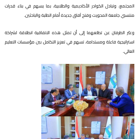
المجتمع، وتبادل الكوادر الأكاديمية والطلابية، بما يسهم في بناء قدرات
منتسبي جامعة المحويت وفتح آفاق جديدة أمام الطلبة والباحثين.
وعبّر الطرفان عن تطلعهما إلى أن تمثل هذه الاتفاقية انطلاقة لشراكة
استراتيجية فاعلة ومستدامة، تسهم في تعزيز التكامل بين مؤسسات التعليم
العالي.