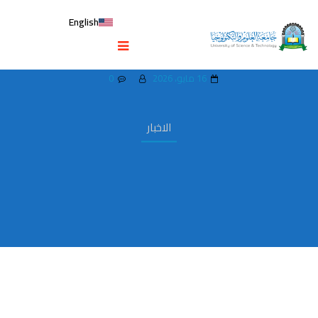
English
ورشة عمل مراجعة وإقرار وثيقة وصف برنامج
بكالوريوس صناعة الأفلام والرسوم المتحركة
16 مايو، 2026
0
الاخبار