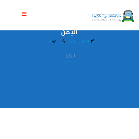
ندوة علمية بجامعة العلوم والتكنولوجيا
تناقش تحديات حوكمة الشركات العائلية في
اليمن
11 يناير، 2026
0
الاخبار