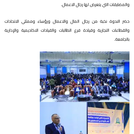
والمضايقات التي يتعرض لها رجال الاعمال.
حضر الندوة نخبة من رجال المال والاعمال ورؤساء وممثلي الاتحادات
والقطاعات التجارية وقيادة فرع الطالبات والقيادات الاكاديمية والإدارية
بالجامعة.