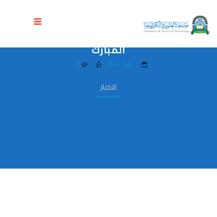
رئيس الجامعة يعايد موظفي الأمن
والخدمات المناوبين خلال إجازة عيد الفطر
المبارك
2 مايو، 2022
0
الاخبار