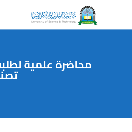
محاضرة علمية لطلبة
تصنع