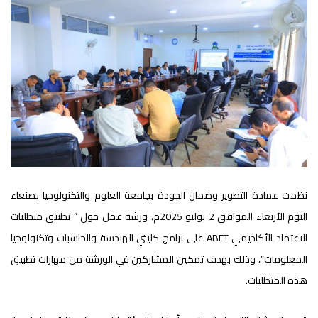
نظمت عمادة التطوير وضمان الجودة بجامعة العلوم والتكنولوجيا بصنعاء
اليوم الأربعاء الموافق 2 يوليو 2025م، ورشة عمل حول ” تطبيق متطلبات
الاعتماد الأكاديمي ABET على برامج كليتي الهندسة والحاسبات وتكنولوجيا
المعلومات”، وذلك بهدف تمكين المشاركين في الورشة من مهارات تطبيق
هذه المتطلبات.