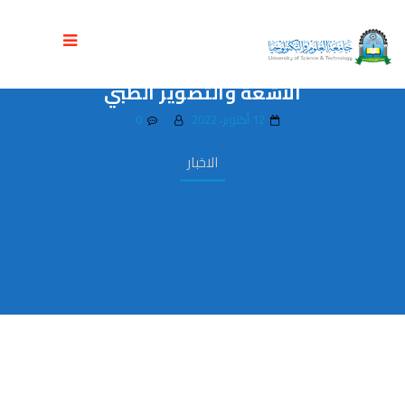
اختتام المناقشات العلنية لمادة دراسة
الحالة لطلبة المستوى الرابع تكنولوجيا
الأشعة والتصوير الطبي
12 أكتوبر، 2022
0
الاخبار