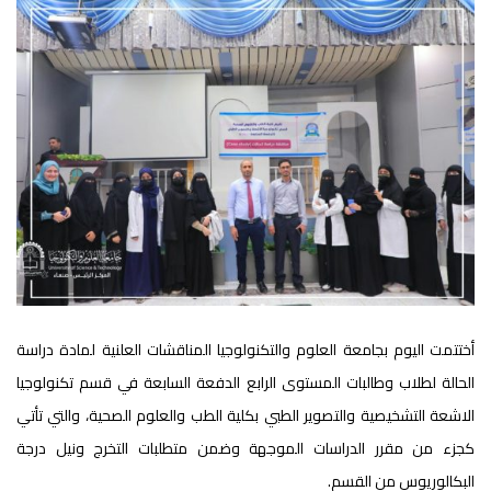
أختتمت اليوم بجامعة العلوم والتكنولوجيا المناقشات العلنية لمادة دراسة
الحالة لطلاب وطالبات المستوى الرابع الدفعة السابعة في قسم تكنولوجيا
الاشعة التشخيصية والتصوير الطبي بكلية الطب والعلوم الصحية، والتي تأتي
كجزء من مقرر الدراسات الموجهة وضمن متطلبات التخرج ونيل درجة
البكالوريوس من القسم.