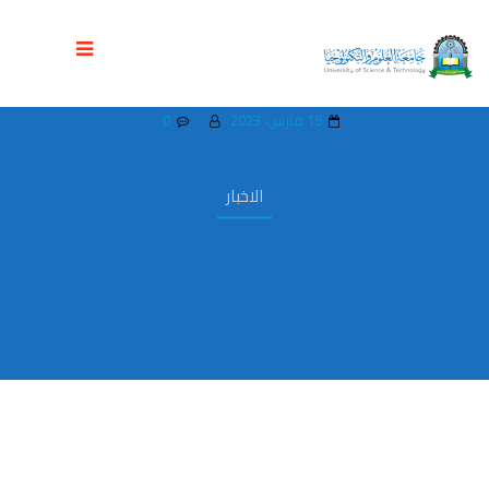
عمادة الدراسات العليا والبحث العلمي تنظم
اليوم العلمي الأول لجراحة الفم والأسنان
15 مارس، 2023
0
الاخبار