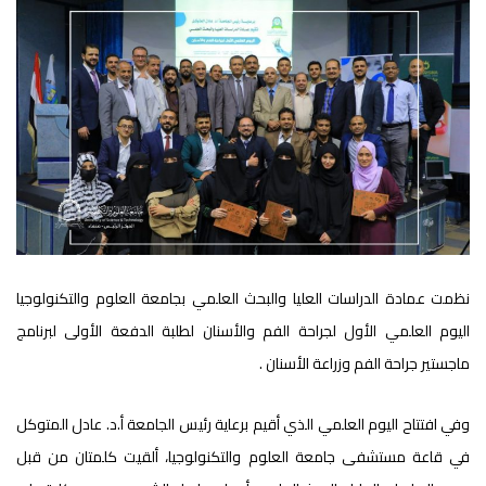
نظمت عمادة الدراسات العليا والبحث العلمي بجامعة العلوم والتكنولوجيا
اليوم العلمي الأول لجراحة الفم والأسنان لطلبة الدفعة الأولى لبرنامج
ماجستير جراحة الفم وزراعة الأسنان .
وفي افتتاح اليوم العلمي الذي أقيم برعاية رئيس الجامعة أ.د. عادل المتوكل
في قاعة مستشفى جامعة العلوم والتكنولوجيا، ألقيت كلمتان من قبل