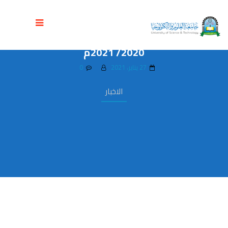
عميدة فرع الطالبات تكرم الفائزات في
البطولة الرياضية الداخلية للعام الجامعي
2020/ 2021م
27 يناير، 2021
0
الاخبار