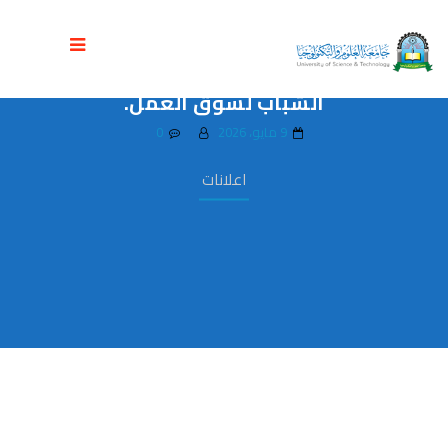
جامعة العلوم والتكنولوجيا تطلق حزمة
برامج تدريبية مجانية ومتخصصة لتأهيل
الشباب لسوق العمل.
9 مايو، 2026
0
اعلانات