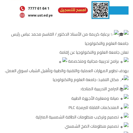
برعاية كريمة من الأستاذ الدكتور / القاسم محمد عباس رئيس
جامعة العلوم والتكنولوجيا
تعلن جامعة العلوم والتكنولوجيا عن إقامة
برامج تدريبية مجانية ومتخصصة
بهدف تطوير المهارات العملية والتقنية والطبية وتأهيل الشباب لسوق العمل.
مكان التنفيذ: جامعة العلوم والتكنولوجيا
البرامج التدريبية المتاحة:
صيانة ومعايرة الأجهزة الطبية
المتحكمات القابلة للبرمجة PLC
تصميم وتركيب منظومات الطاقة الشمسية المنزلية
تصميم منظومات الضخ الشمسي