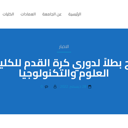
الرئيسية
عن الجامعة
العمادات
الكليات
الاخبار
بطلاً لدوري كرة القدم للكل
العلوم والتكنولوجيا
28 ديسمبر، 2022
0