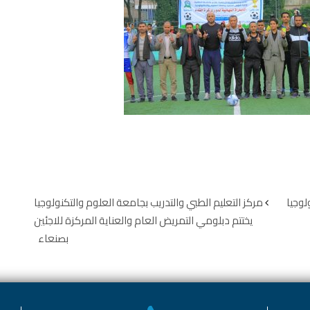
لوجيا
مركز التعليم الطبي والتدريب بجامعة العلوم والتكنولوجيا
يختتم دبلومي التمريض العام والعناية المركزة للاجئين
بصنعاء