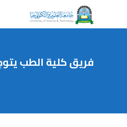
فريق كلية الطب يتوج 