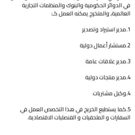
في الدوائر الحكومية والبنوك والمنظمات التجارية
العالمية, والمتخرج يمكنه العمل كـ:
1.مدير استيراد وتصدير
2.مستشار أعمال دولية
3.مدير علاقات عامة
4.مدير منتجات دولية
4.وكيل مشتريات
5.كما يستطيع الخريج في هذا التخصص العمل في
السفارات و الملحقيات و القنصليات الاقتصادية.