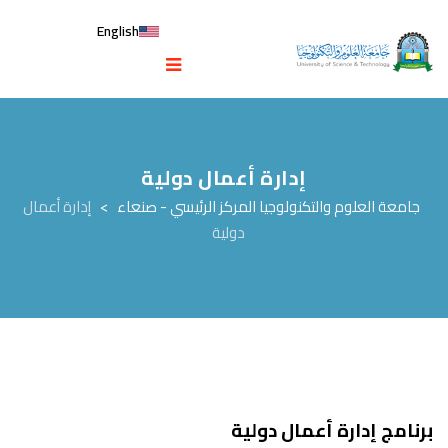
English
إدارة أعمال دولية
جامعة العلوم والتكنولوجيا المركز الرئيسي - صنعاء
>
إدارة أعمال
دولية
برنامج إدارة أعمال دولية