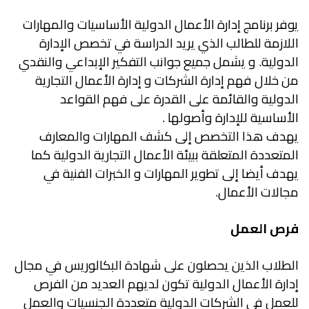
يوفر برنامج إدارة الأعمال الدولية الأساسيات والمهارات
اللازمة للطالب الذي يريد الدراسة في تخصص الإدارة
الدولية. و يشمل جميع جوانب التفكير الإبداعي والنقدي
من خلال فهم إدارة الشركات و إدارة الأعمال التجارية
الدولية والقائمة على القدرة على فهم القواعد
الأساسية للإدارة وأصولها .
يهدف هذا التخصص إلى كشف المهارات والمعارف
المتعددة المتعلقة ببيئة الأعمال التجارية الدولية كما
يهدف أيضا إلى تطوير المهارات و الخبرات الفنية في
مجالات الأعمال.
فرص العمل
الطلاب الذين يحصلون على شهادة البكالوريس في مجال
إدارة الأعمال الدولية تكون لديهم العديد من الفرص
للعمل في الشركات الدولية متعددة الجنسيات والعمل