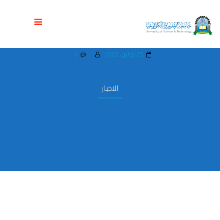
إدارة العلاقات العامة والتسويق تقيم عيدية
عيد الاضحى المبارك لمنتسبي الجامعة
25 يوليو، 2022
0
الاخبار