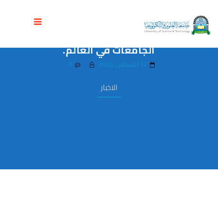
جامعة العلوم والتكنولوجيا تحافظ على
المركز الأول يمنياً وضمن أفضل 14% من
الجامعات في العالم.
12 أغسطس، 2020
0
الاخبار