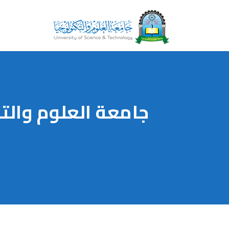
جامعة العلوم والت