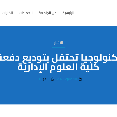
الرئيسية
عن الجامعة
العمادات
الكليات
الاخبار
كنولوجيا تحتفل بتوديع دفع
كلية العلوم الإدارية
10 مايو، 2023
0