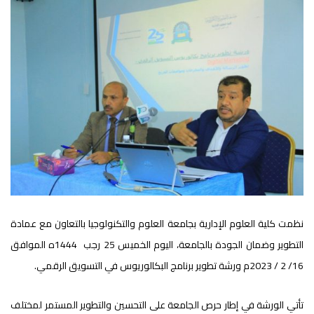
نظمت كلية العلوم الإدارية بجامعة العلوم والتكنولوجيا بالتعاون مع عمادة
التطوير وضمان الجودة بالجامعة، اليوم الخميس 25 رجب 1444ه الموافق
16/ 2 / 2023م ورشة تطوير برنامج البكالوريوس في التسويق الرقمي.
تأتي الورشة في إطار حرص الجامعة على التحسين والتطوير المستمر لمختلف