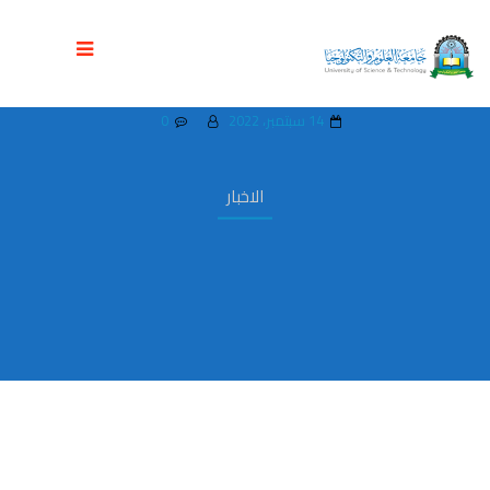
جامعة العلوم والتكنولوجيا تقيم حفل
استقبال الطلاب الجدد للعام الجامعي 1444ه
14 سبتمبر، 2022
0
الاخبار