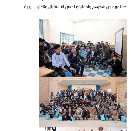
كما عبرو عن شكرهم وامتنانهم لحسن الاستقبال والترتيب للزيارة .