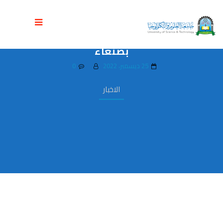
جامعة العلوم والتكنولوجيا تستقبل زيارة
علمية لطلاب ثانوية مدارس الاتقان الاهلية
بصنعاء
25 ديسمبر، 2022
0
الاخبار