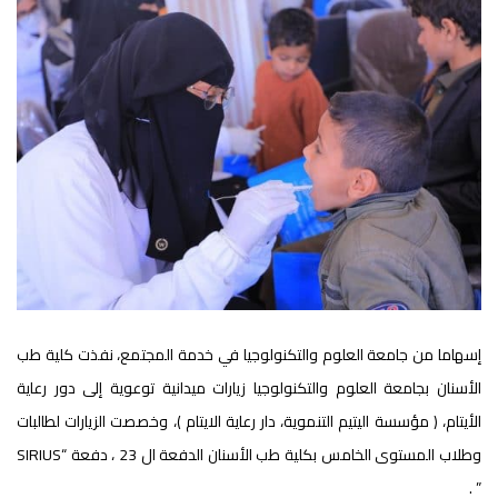
إسهاما من جامعة العلوم والتكنولوجيا في خدمة المجتمع، نفذت كلية طب
الأسنان بجامعة العلوم والتكنولوجيا زيارات ميدانية توعوية إلى دور رعاية
الأيتام، ( مؤسسة اليتيم التنموية، دار رعاية الايتام )، وخصصت الزيارات لطالبات
وطلاب المستوى الخامس بكلية طب الأسنان الدفعة ال 23 ، دفعة “SIRIUS
” .