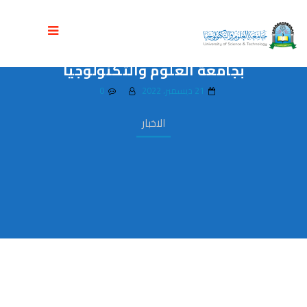
معرض التدريب الميداني الثاني لطلاب
وطالبات المستوى الثالث طب وجراحة
بجامعة العلوم والتكنولوجيا
21 ديسمبر، 2022
0
الاخبار