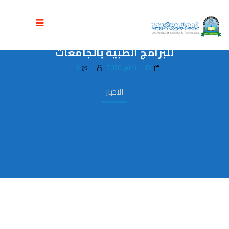
مجلس الاعتماد وجامعة العلوم يدشنان
المرحلة الثالثة من متطلبات الاعتماد الدولي
للبرامج الطبية بالجامعات
13 سبتمبر، 2020
0
الاخبار