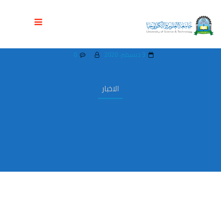
مستشفى جامعة العلوم والتكنولوجيا ينظم
المؤتمر الطبي الأول لهشاشة العظام
3 ديسمبر، 2020
0
الاخبار