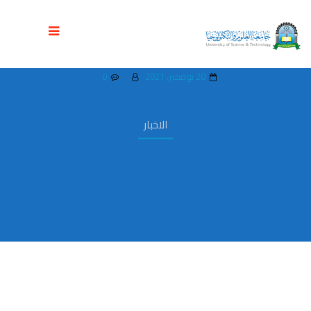
نادي إقرأ بجامعة العلوم والتكنولوجيا يدشن
مشروع القراءة التخصصية لطلبة الجامعة
20 نوفمبر، 2021
0
الاخبار