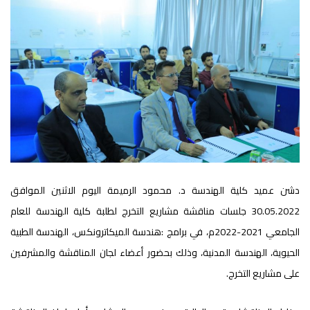
دشن عميد كلية الهندسة د. محمود الرميمة اليوم الاثنين الموافق
30.05.2022 جلسات مناقشة مشاريع التخرج لطلبة كلية الهندسة للعام
الجامعي 2021-2022م، في برامج :هندسة الميكاترونكس، الهندسة الطبية
الحيوية، الهندسة المدنية، وذلك بحضور أعضاء لجان المناقشة والمشرفين
على مشاريع التخرج.