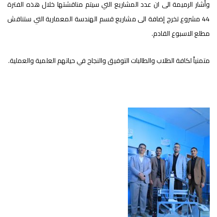
وأشار الرميمة الى ان عدد المشاريع التي سيتم مناقشتها خلال هذه الفترة
44 مشروع تخرج إضافة الى مشاريع قسم الهندسة المعمارية التي ستناقش
مطلع الاسبوع القادم.
متمنياً لكافة الطلاب والطالبات التوفيق والنجاح في حياتهم العلمية والعملية.