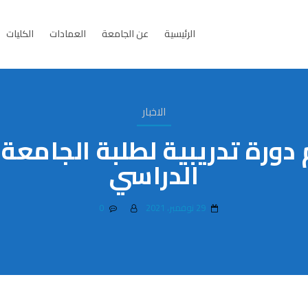
الرئيسية
عن الجامعة
العمادات
الكليات
الاخبار
 دورة تدريبية لطلبة الجامع
الدراسي
29 نوفمبر، 2021
0