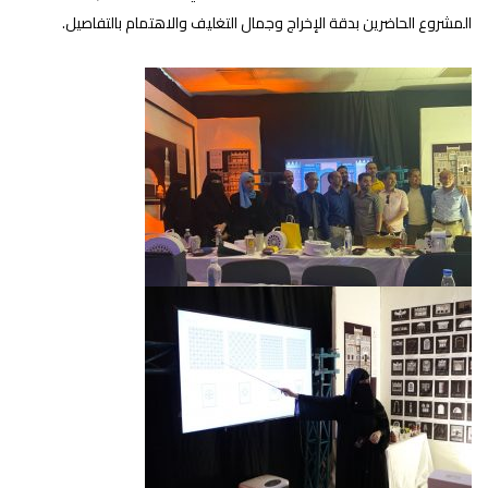
المشروع الحاضرين بدقة الإخراج وجمال التغليف والاهتمام بالتفاصيل.