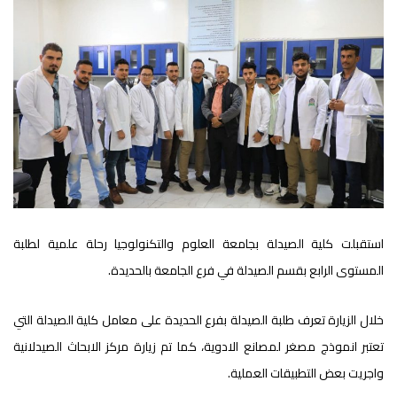
استقبلت كلية الصيدلة بجامعة العلوم والتكنولوجيا رحلة علمية لطلبة
المستوى الرابع بقسم الصيدلة في فرع الجامعة بالحديدة.
خلال الزيارة تعرف طلبة الصيدلة بفرع الحديدة على معامل كلية الصيدلة التي
تعتبر انموذج مصغر لمصانع الادوية، كما تم زيارة مركز الابحاث الصيدلانية
واجريت بعض التطبيقات العملية.