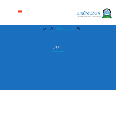
كلية الصيدلة بجامعة العلوم تستقبل رحلة
علمية لطلبة الصيدلة بفرع الحديدة
1 مارس، 2022
0
الاخبار