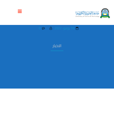
اللقاء التشاوري السنوي للكليات التطبيقية
بجامعة العلوم والتكنولوجيا
16 يونيو، 2022
0
الاخبار