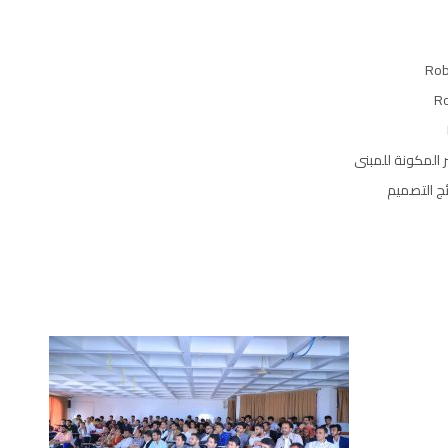
ر المكونة للمبنى