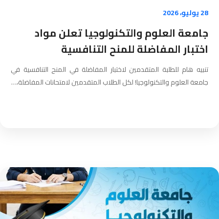
28 يوليو، 2026
جامعة العلوم والتكنولوجيا تعلن مواد
اختبار المفاضلة للمنح التنافسية
تنبيه هام للطلبة المتقدمين لاختبار المفاضلة في المنح التنافسية في
جامعة العلوم والتكنولوجيا! ​لكل الطلاب المتقدمين لامتحانات المفاضلة،…