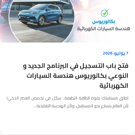
7 يوليو، 2026
فتح باب التسجيل في البرنامج الجديد و
النوعي بكالوريوس هندسة السيارات
الكهربائية
اطلق مستقبلك بقوة الطاقة النظيفة.. سجّل في تخصص العصر الذكي!
لأن العالم يتسارع نحو المستقبل، ولأن الهندسة التقليدية…