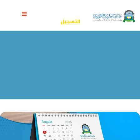
التصنيف:
التسجيل
جامعة العلوم والتكنولوجيا المركز الرئيسي - صنعاء
>
Blog
>
التسجيل