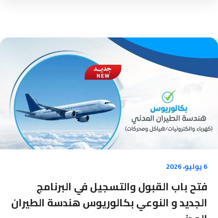
6 يوليو، 2026
فتح باب القبول والتسجيل في البرنامج
الجديد و النوعي بكالوريوس هندسة الطيران