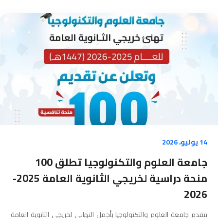
14 يوليو، 2026
جامعة العلوم والتكنولوجيا تطلق 100
منحة دراسية لخريجي الثانوية العامة 2025-
2026
تتقدم جامعة العلوم والتكنولوجيا بأجمل التهاني لخريجي الثانوية العامة