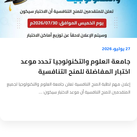
27 يوليو، 2026
جامعة العلوم والتكنولوجيا تحدد موعد
اختبار المفاضلة للمنح التنافسية
إعلان مهم لطلبة المنح التنافسية ​تعلن جامعة العلوم والتكنولوجيا لجميع
المتقدمين للمنح التنافسية أن موعد الاختبار سيكون: ​…