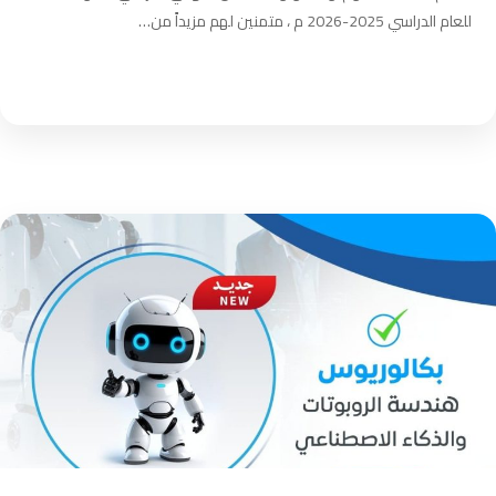
للعام الدراسي 2025-2026 م ، متمنين لهم مزيداً من…