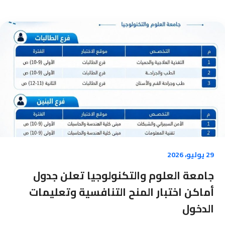
29 يوليو، 2026
جامعة العلوم والتكنولوجيا تعلن جدول
أماكن اختبار المنح التنافسية وتعليمات
الدخول