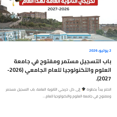
2 يوليو، 2026
باب التسجيل مستمر ومفتوح في جامعة
العلوم والتكنولوجيا للعام الجامعي (2026-
2027).
الحلم يبدأ بخطوة
​إلى كل خريجي الثانوية العامة، باب التسجيل مستمر
ومفتوح في جامعة العلوم والتكنولوجيا للعام…