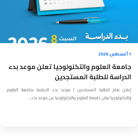
1 أغسطس، 2026
جامعة العلوم والتكنولوجيا تعلن موعد بدء
الدراسة للطلبة المستجدين
إعلان هام للطلبة المستجدين | موعد بدء الدراسة بجامعة العلوم
والتكنولوجيا تعلن جامعة العلوم والتكنولوجيا عن موعد بدء…