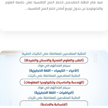
تنبيه هام للطلبة المتقدمين لاختبار المنح التنافسية ​تعلن جامعة العلوم
والتكنولوجيا عن جدول توزيع أماكن اختبار المنح التنافسية.…