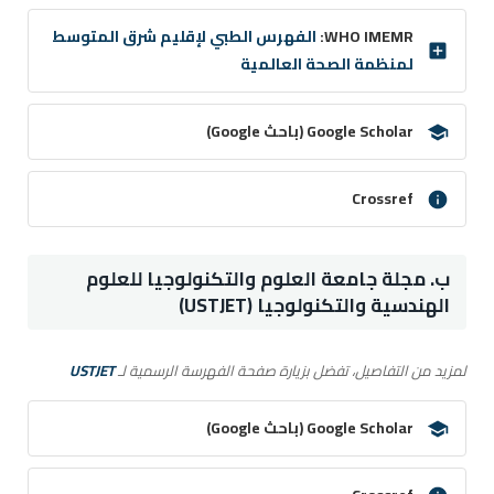
WHO IMEMR:
الفهرس الطبي لإقليم شرق المتوسط
لمنظمة الصحة العالمية
Google Scholar (باحث Google)
Crossref
ب. مجلة جامعة العلوم والتكنولوجيا للعلوم
الهندسية والتكنولوجيا (USTJET)
لمزيد من التفاصيل، تفضل بزيارة صفحة الفهرسة الرسمية لـ
USTJET
Google Scholar (باحث Google)