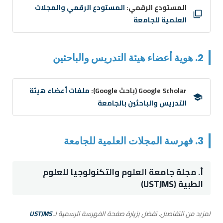
المستودع الرقمي:
المستودع الرقمي والمجلات
العلمية للجامعة
2. هوية أعضاء هيئة التدريس والباحثين
Google Scholar (باحث Google):
ملفات أعضاء هيئة
التدريس والباحثين بالجامعة
3. فهرسة المجلات العلمية للجامعة
أ. مجلة جامعة العلوم والتكنولوجيا للعلوم
الطبية (USTJMS)
لمزيد من التفاصيل، تفضل بزيارة صفحة الفهرسة الرسمية لـ
USTJMS