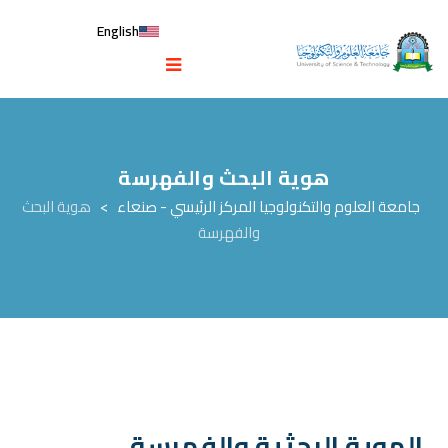
English
هوية البحث والفهرسة
جامعة العلوم والتكنولوجيا المركز الرئيسي - صنعاء
>
هوية البحث
والفهرسة
الهوية البحثية والفهرسة