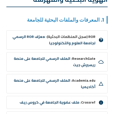
1. المعرفات والملفات البحثية للجامعة
ROR (سجل المنظمات البحثية):
معرّف ROR الرسمي
لجامعة العلوم والتكنولوجيا
ResearchGate:
الملف الرسمي للجامعة على منصة
ريسيرش جيت
Academia.edu:
الملف الرسمي للجامعة على منصة
أكاديميا
Crossref:
ملف عضوية الجامعة في كروس ريف