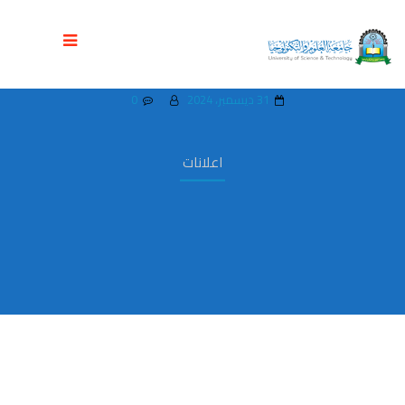
المحاضرات العلمية لبرنامج الإمتياز في طب
الأسنان 2025م
31 ديسمبر، 2024
0
اعلانات