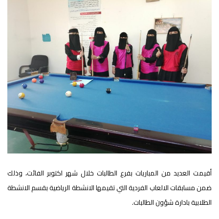
أقيمت العديد من المباريات بفرع الطالبات خلال شهر اكتوبر الفائت، وذلك
ضمن مسابقات الالعاب الفردية التي تقيمها الانشطة الرياضية بقسم الانشطة
الطلابية بادارة شؤون الطالبات.