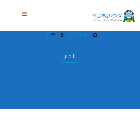
قسم الانشطة بفرع الطالبات ينظم مسابقة
الالعاب الفردية للطالبات
2 نوفمبر، 2022
0
الاخبار