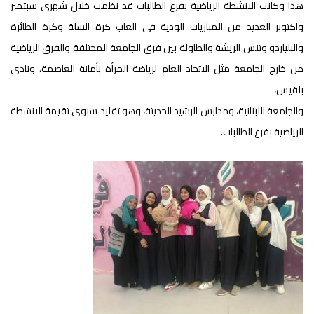
هذا وكانت الانشطة الرياضية بفرع الطالبات قد نظمت خلال شهري سبتمبر
واكتوبر العديد من المباريات الودية في العاب كرة السلة وكرة الطائرة
والبلياردو وتنس الريشة والطاولة بين فرق الجامعة المختلفة والفرق الرياضية
من خارج الجامعة مثل الاتحاد العام لرياضة المرأة بأمانة العاصمة، ونادي
بلقيس،
والجامعة اللبنانية، ومدارس الرشيد الحديثة، وهو تقليد سنوي تقيمة الانشطة
الرياضية بفرع الطالبات.