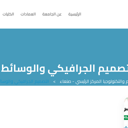
الرئيسية
عن الجامعة
العمادات
الكليات
تصميم الجرافيكي والوسائط 
والتكنولوجيا المركز الرئيسي - صنعاء
>
التصميم الجرافيكي والوسا