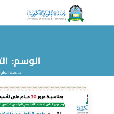
الوسم:
ال
جامعة العلوم 