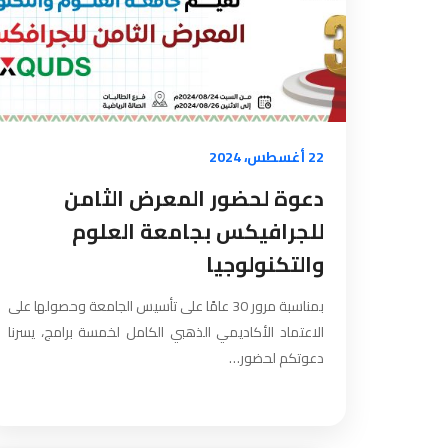
22 أغسطس، 2024
دعوة لحضور المعرض الثامن
للجرافيكس بجامعة العلوم
والتكنولوجيا
بمناسبة مرور 30 عامًا على تأسيس الجامعة وحصولها على
الاعتماد الأكاديمي الذهبي الكامل لخمسة برامج، يسرنا
دعوتكم لحضور…