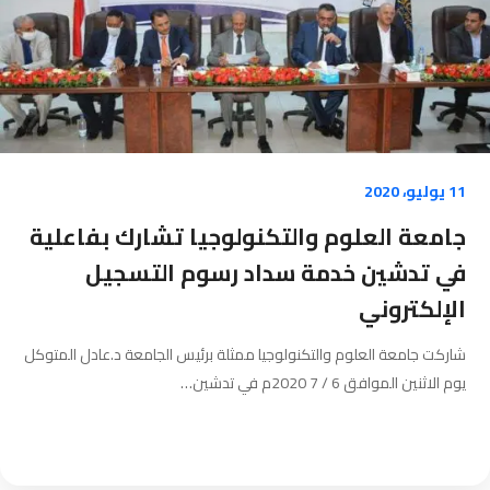
11 يوليو، 2020
جامعة العلوم والتكنولوجيا تشارك بفاعلية
في تدشين خدمة سداد رسوم التسجيل
الإلكتروني
شاركت جامعة العلوم والتكنولوجيا ممثلة برئيس الجامعة د.عادل المتوكل
يوم الاثنين الموافق 6 / 7 2020م في تدشين…