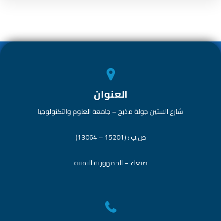
العنوان
شارع الستين جولة مذبح – جامعة العلوم والتكنولوجيا
ص.ب : (15201 – 13064)
صنعاء – الجمهورية اليمنية