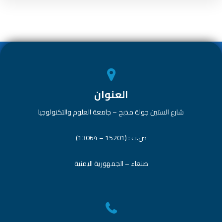
العنوان
شارع الستين جولة مذبح – جامعة العلوم والتكنولوجيا
ص.ب : (15201 – 13064)
صنعاء – الجمهورية اليمنية