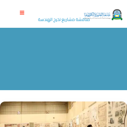
الوسم:
مناقشة مشاريع تخرج الهندسة
جامعة العلوم والتكنولوجيا المركز الرئيسي - صنعاء
>
Blog
>
مناقشة مشاريع تخرج الهندسة