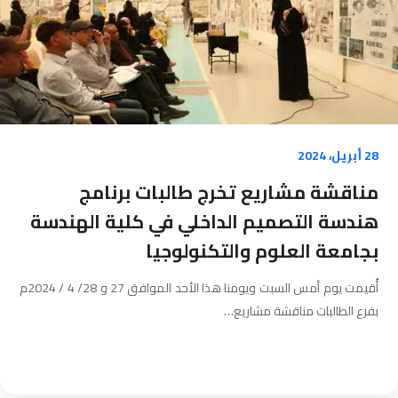
28 أبريل، 2024
مناقشة مشاريع تخرج طالبات برنامج
هندسة التصميم الداخلي في كلية الهندسة
بجامعة العلوم والتكنولوجيا
أُقيمت يوم أمس السبت ويومنا هذا الأحد الموافق 27 و 28/ 4 / 2024م
بفرع الطالبات مناقشة مشاريع…