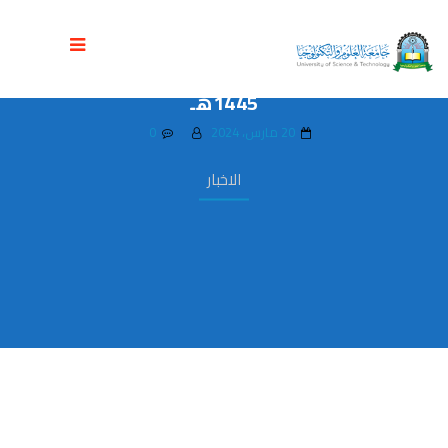
كلية الحاسبات وتكنولوجيا المعلومات تدشن
مناقشة مشاريع التخرج للعام الجامعي
1445هـ
20 مارس، 2024
0
الاخبار