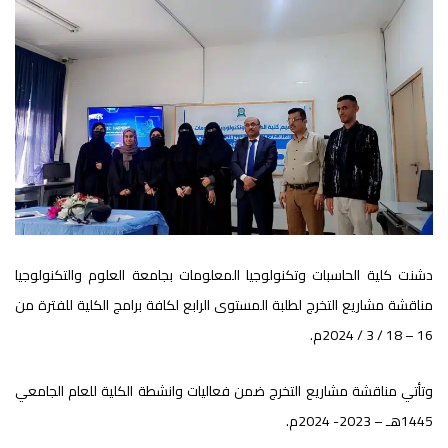
دشنت كلية الحاسبات وتكنولوجيا المعلومات بجامعة العلوم والتكنولوجيا
مناقشة مشاريع التخرج لطلبة المستوى الرابع لكافة برامج الكلية للفترة من
16 – 18 / 3 / 2024م.
وتأتي مناقشة مشاريع التخرج ضمن فعاليات وانشطة الكلية للعام الجامعي
1445هـ – 2023- 2024م.