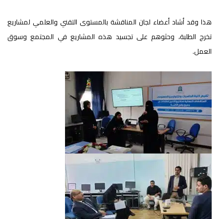
هذا وقد أشاد أعضاء لجان المناقشة بالمستوى التقني والعلمي لمشاريع
تخرج الطلبة، وحثوهم على تجسيد هذه المشاريع في المجتمع وسوق
العمل.