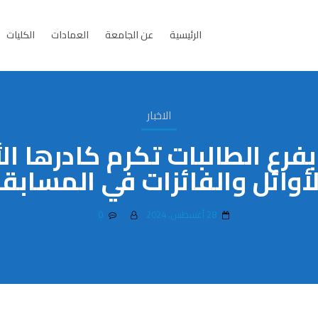
الرئيسية
عن الجامعة
العمادات
الكليات
الاخبار
فرع الطالبات تكرم كادرها ال
لأوائل والفائزات في المسابق
28 أغسطس، 2024
0