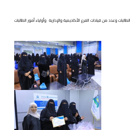
لبات وعدد من قيادات الفرع الأكاديمية والإدارية وأولياء أمور الطالبات