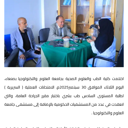
اختتمت كلية الطب والعلوم الصحية بجامعة العلوم والتكنولوجيا بصنعاء،
اليوم الثلاثاء الموافق 30 سبتمبر2025م، الامتحانات العملية ( السريرية )
لطلبة المستوى السادس طب بشري باختبار مقرر الجراحة العامة، والتي
انعقدت في عدد من المستشفيات الحكومية بالإضافة إلى مستشفى جامعة
العلوم والتكنولوجيا .