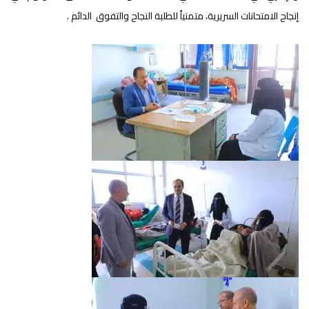
إنجاح الامتحانات السريرية، متمنياً للطلبة النجاح والتفوق الدائم .