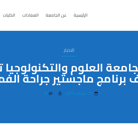
الرئيسية
عن الجامعة
العمادات
الكليات
الاخبار
جامعة العلوم والتكنولوجيا 
 برنامج ماجستير جراحة الفم
17 سبتمبر، 2025
0