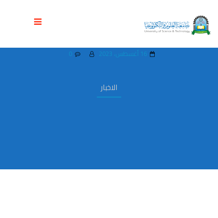
كلية الصيدلة بجامعة العلوم والتكنولوجيا
تحصل على عضوية الإتحاد الدولي للصيادلة
16 أغسطس، 2023
0
الاخبار