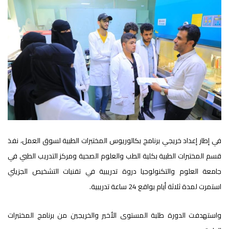
في إطار إعداد خريجي برنامج بكالوريوس المختبرات الطبية لسوق العمل، نفذ
قسم المختبرات الطبية بكلية الطب والعلوم الصحية ومركز التدريب الطبي في
جامعة العلوم والتكنولوجيا دروة تدريبية في تقنيات التشخيص الجزيئي
استمرت لمدة ثلاثة أيام بواقع 24 ساعة تدريبية.
واستهدفت الدورة طلبة المستوى الأخير والخريجين من برنامج المختبرات