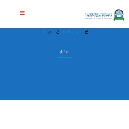
انعقاد إجتماع لجنة إدارة جامعة العلوم
والتكنولوجيا
23 أبريل، 2025
0
الاخبار