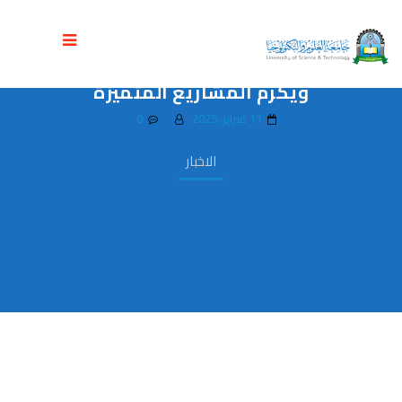
رئيس الجامعة يفتتح المعرض التقني الثالث
لكلية الحاسبات وتكنولوجيا المعلومات
ويكرم المشاريع المتميزة
11 فبراير، 2025
0
الاخبار