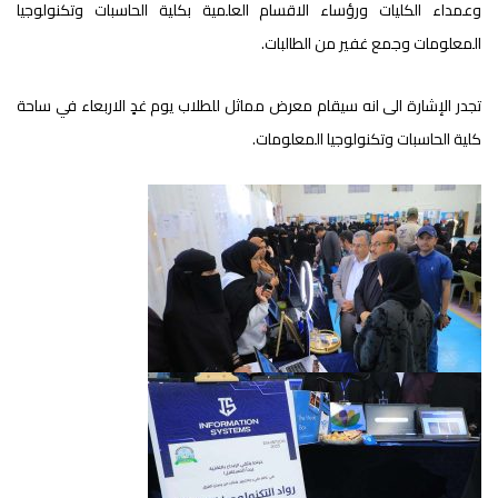
وعمداء الكليات ورؤساء الاقسام العلمية بكلية الحاسبات وتكنولوجيا
المعلومات وجمع غفير من الطالبات.
تجدر الإشارة الى انه سيقام معرض مماثل للطلاب يوم غدٍ الاربعاء في ساحة
كلية الحاسبات وتكنولوجيا المعلومات.